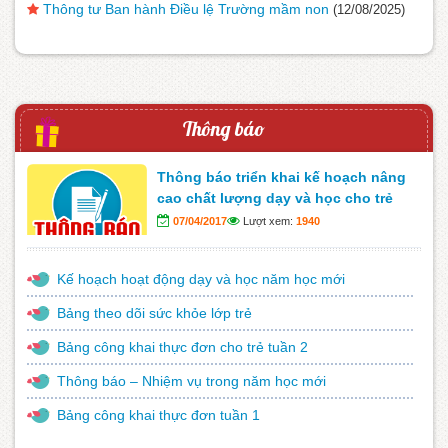
Thông tư Ban hành Điều lệ Trường mầm non
(12/08/2025)
Thông báo
Thông báo triển khai kế hoạch nâng
cao chất lượng dạy và học cho trẻ
07/04/2017
Lượt xem:
1940
Kế hoạch hoạt động dạy và học năm học mới
Bảng theo dõi sức khỏe lớp trẻ
Bảng công khai thực đơn cho trẻ tuần 2
Thông báo – Nhiệm vụ trong năm học mới
Bảng công khai thực đơn tuần 1