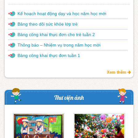
Kế hoạch hoạt động dạy và học năm học mới
Bảng theo dõi sức khỏe lớp trẻ
Bảng công khai thực đơn cho trẻ tuần 2
Thông báo – Nhiệm vụ trong năm học mới
Bảng công khai thực đơn tuần 1
Xem thêm
Thư viện ảnh