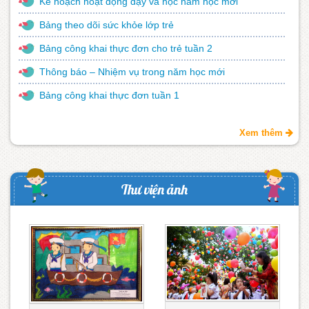
Kế hoạch hoạt động dạy và học năm học mới
Bảng theo dõi sức khỏe lớp trẻ
Bảng công khai thực đơn cho trẻ tuần 2
Thông báo – Nhiệm vụ trong năm học mới
Bảng công khai thực đơn tuần 1
Xem thêm
Thư viện ảnh